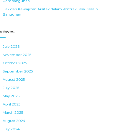
Pembangunan
Hak dan Kewajiban Arsitek dalam Kontrak Jasa Desain
Bangunan
rchives
July 2026
November 2025
October 2025
September 2025
August 2025
July 2025
May 2025
April 2025
March 2025
August 2024
July 2024